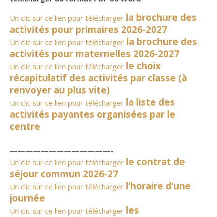
la brochure des
Un clic sur ce lien pour télécharger
activités pour primaires 2026-2027
la brochure des
Un clic sur ce lien pour télécharger
activités pour maternelles 2026-2027
le choix
Un clic sur ce lien pour télécharger
récapitulatif des activités par classe (à
renvoyer au plus vite)
la liste des
Un clic sur ce lien pour télécharger
activités payantes organisées par le
centre
—————————————-
le contrat de
Un clic sur ce lien pour télécharger
séjour commun 2026-27
l’horaire d’une
Un clic sur ce lien pour télécharger
journée
les
Un clic sur ce lien pour télécharger