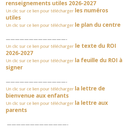
renseignements utiles 2026-2027
les numéros
Un clic sur ce lien pour télécharger
utiles
le plan du centre
Un clic sur ce lien pour télécharger
—————————————-
le texte du ROI
Un clic sur ce lien pour télécharger
2026-2027
la feuille du ROI à
Un clic sur ce lien pour télécharger
signer
—————————————-
la lettre de
Un clic sur ce lien pour télécharger
bienvenue aux enfants
la lettre aux
Un clic sur ce lien pour télécharger
parents
—————————————-