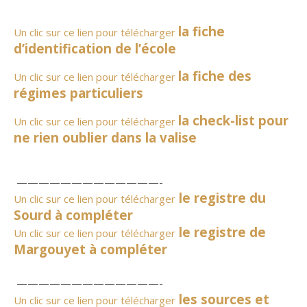
la fiche
Un clic sur ce lien pour télécharger
d’identification de l’école
la fiche des
Un clic sur ce lien pour télécharger
régimes particuliers
la check-list pour
Un clic sur ce lien pour télécharger
ne rien oublier dans la valise
—————————————-
le registre du
Un clic sur ce lien pour télécharger
Sourd à compléter
le registre de
Un clic sur ce lien pour télécharger
Margouyet à compléter
—————————————-
les sources et
Un clic sur ce lien pour
t
élécharger