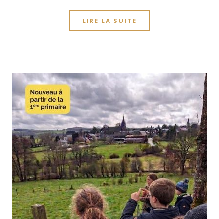
LIRE LA SUITE