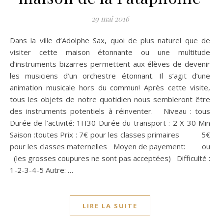
29 mai 2016
Dans la ville d’Adolphe Sax, quoi de plus naturel que de
visiter cette maison étonnante ou une multitude
d’instruments bizarres permettent aux élèves de devenir
les musiciens d’un orchestre étonnant. Il s’agit d’une
animation musicale hors du commun! Après cette visite,
tous les objets de notre quotidien nous sembleront être
des instruments potentiels à réinventer. Niveau : tous
Durée de l’activité: 1H30 Durée du transport : 2 X 30 Min
Saison :toutes Prix : 7€ pour les classes primaires 5€
pour les classes maternelles Moyen de payement: ou
(les grosses coupures ne sont pas acceptées) Difficulté :
1-2-3-4-5 Autre: …
LIRE LA SUITE