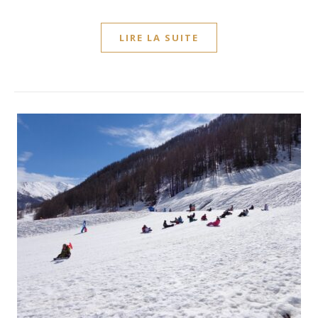
LIRE LA SUITE