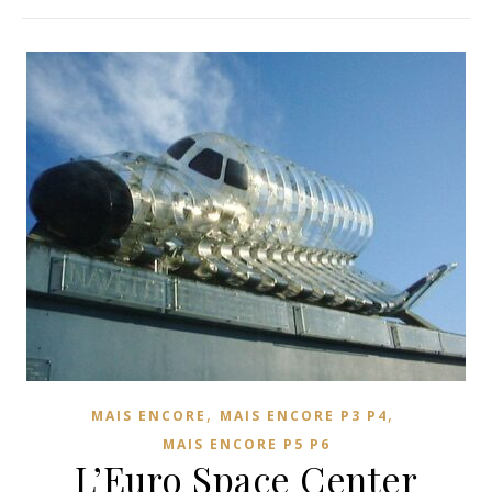
,
,
MAIS ENCORE
MAIS ENCORE P3 P4
MAIS ENCORE P5 P6
L’Euro Space Center