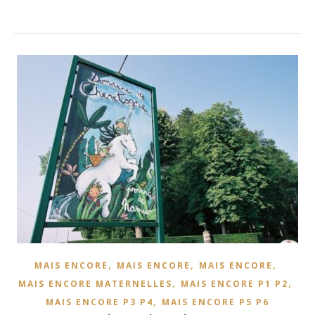
,
,
,
MAIS ENCORE
MAIS ENCORE
MAIS ENCORE
,
,
MAIS ENCORE MATERNELLES
MAIS ENCORE P1 P2
,
MAIS ENCORE P3 P4
MAIS ENCORE P5 P6