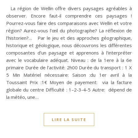
La région de Wellin offre divers paysages agréables à
observer. Encore faut-il comprendre ces paysages !
Pourrez-vous faire des comparaisons avec Wellin et votre
région? Aurez-vous l’œil du photographe? La réflexion de
l’historien?… Par le jeu et des approches géographique,
historique et géologique, nous découvrons les différentes
composantes d’un paysage et apprenons à l’interpréter
avec le vocabulaire adéquat. Niveau : de la 1ere à la 6e
primaire Durée de l’activité: 2h00 Durée du transport : 1 X
5 Min Matériel nécessaire: Saison :du 1er avril à la
Toussaint Prix :1€ Moyen de payement: via la facture
globale du centre Difficulté : 1–2-3-4-5 Autre: dépend de
la météo, une…
LIRE LA SUITE