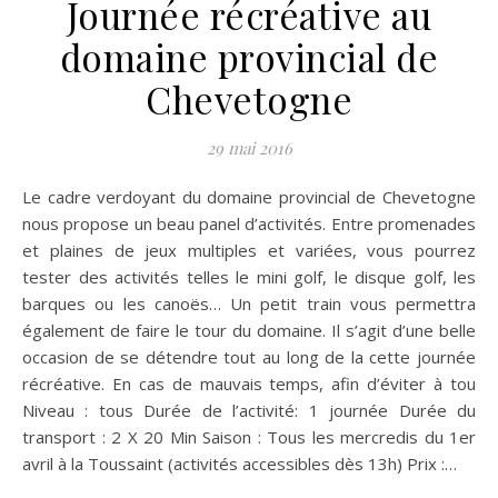
Journée récréative au
domaine provincial de
Chevetogne
29 mai 2016
Le cadre verdoyant du domaine provincial de Chevetogne
nous propose un beau panel d’activités. Entre promenades
et plaines de jeux multiples et variées, vous pourrez
tester des activités telles le mini golf, le disque golf, les
barques ou les canoës… Un petit train vous permettra
également de faire le tour du domaine. Il s’agit d’une belle
occasion de se détendre tout au long de la cette journée
récréative. En cas de mauvais temps, afin d’éviter à tou
Niveau : tous Durée de l’activité: 1 journée Durée du
transport : 2 X 20 Min Saison : Tous les mercredis du 1er
avril à la Toussaint (activités accessibles dès 13h) Prix :…