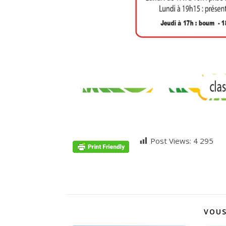
Post Views:
4 295
VOUS