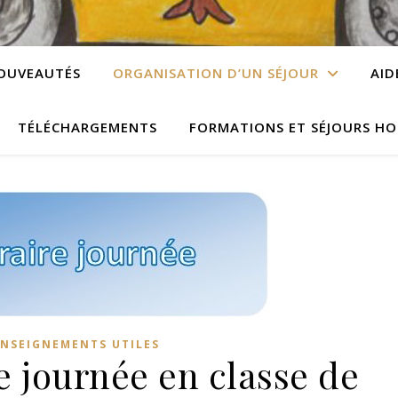
OUVEAUTÉS
ORGANISATION D’UN SÉJOUR
AID
TÉLÉCHARGEMENTS
FORMATIONS ET SÉJOURS HO
NSEIGNEMENTS UTILES
e journée en classe de