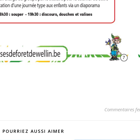
Commentaires fe
 POURRIEZ AUSSI AIMER