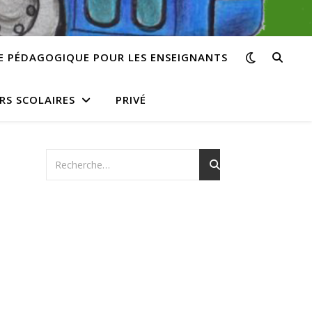
E PÉDAGOGIQUE POUR LES ENSEIGNANTS
RS SCOLAIRES
PRIVÉ