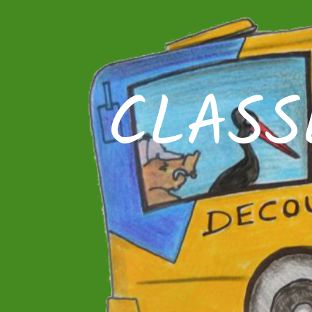
CLASS