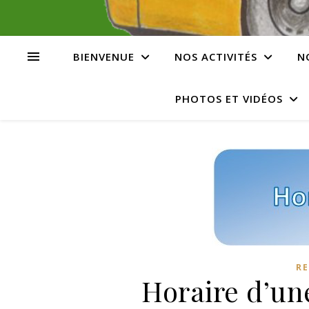
BIENVENUE
NOS ACTIVITÉS
N
PHOTOS ET VIDÉOS
RE
Horaire d’un