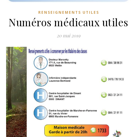
RENSEIGNEMENTS UTILES
Numéros médicaux utiles
20 mai 2019