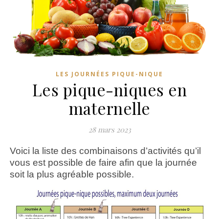
LES JOURNÉES PIQUE-NIQUE
Les pique-niques en
maternelle
28 mars 2023
Voici la liste des combinaisons d’activités qu’il
vous est possible de faire afin que la journée
soit la plus agréable possible.