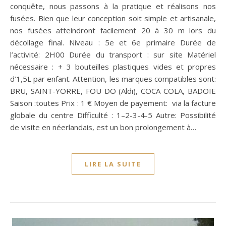
conquête, nous passons à la pratique et réalisons nos
fusées. Bien que leur conception soit simple et artisanale,
nos fusées atteindront facilement 20 à 30 m lors du
décollage final. Niveau : 5e et 6e primaire Durée de
l’activité: 2H00 Durée du transport : sur site Matériel
nécessaire : + 3 bouteilles plastiques vides et propres
d’1,5L par enfant. Attention, les marques compatibles sont:
BRU, SAINT-YORRE, FOU DO (Aldi), COCA COLA, BADOIE
Saison :toutes Prix : 1 € Moyen de payement: via la facture
globale du centre Difficulté : 1–2-3-4-5 Autre: Possibilité
de visite en néerlandais, est un bon prolongement à…
LIRE LA SUITE