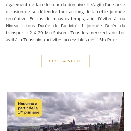
également de faire le tour du domaine. Il s’agit d’une belle
occasion de se détendre tout au long de la cette journée
récréative. En cas de mauvais temps, afin d’éviter à tou
Niveau : tous Durée de l’activité: 1 journée Durée du
transport : 2 X 20 Min Saison : Tous les mercredis du 1er
avril à la Toussaint (activités accessibles dès 13h) Prix :…
LIRE LA SUITE