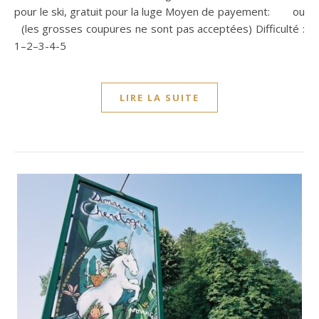
pour le ski, gratuit pour la luge Moyen de payement: ou
(les grosses coupures ne sont pas acceptées) Difficulté :
1–2–3-4-5
LIRE LA SUITE