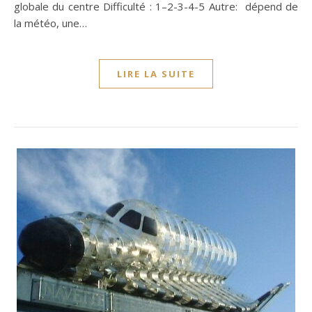
globale du centre Difficulté : 1–2-3-4-5 Autre: dépend de
la météo, une…
LIRE LA SUITE