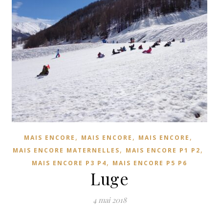
,
,
,
MAIS ENCORE
MAIS ENCORE
MAIS ENCORE
,
,
MAIS ENCORE MATERNELLES
MAIS ENCORE P1 P2
,
MAIS ENCORE P3 P4
MAIS ENCORE P5 P6
Luge
4 mai 2018