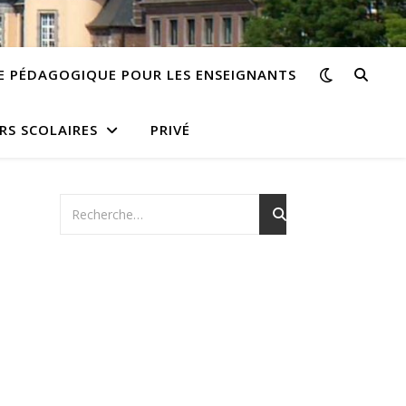
E PÉDAGOGIQUE POUR LES ENSEIGNANTS
RS SCOLAIRES
PRIVÉ