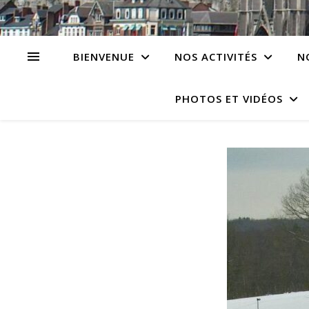
BIENVENUE
NOS ACTIVITÉS
N
PHOTOS ET VIDÉOS