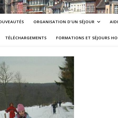
OUVEAUTÉS
ORGANISATION D’UN SÉJOUR
AID
TÉLÉCHARGEMENTS
FORMATIONS ET SÉJOURS HO