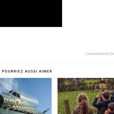
Commentaires fe
 POURRIEZ AUSSI AIMER