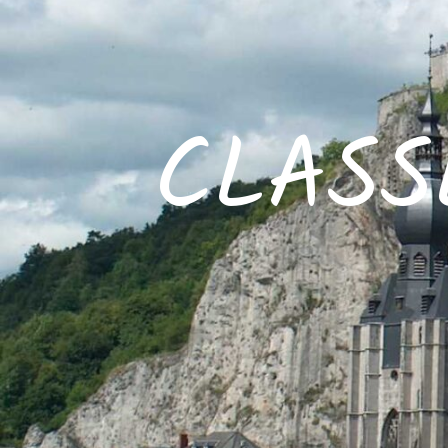
CLASS