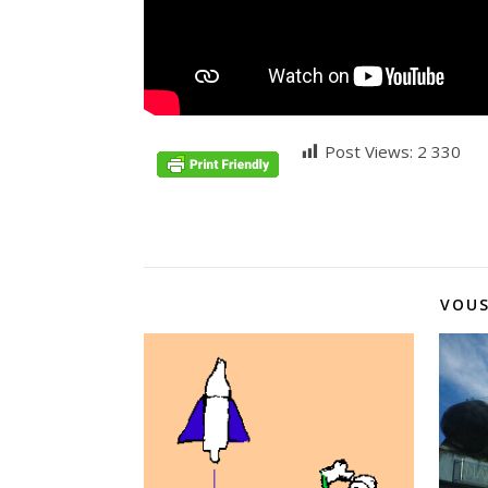
Post Views:
2 330
VOUS