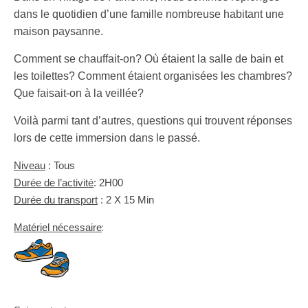
dans le quotidien d’une
famille nombreuse habitant une
maison paysanne.
Comment se chauffait-on? Où étaient la salle de bain et
les toilettes? Comment étaient
organisées les chambres?
Que faisait-on à la veillée?
Voilà parmi tant d’autres, questions qui trouvent réponses
lors de cette immersion dans le passé.
Niveau
: Tous
Durée de l’activité
: 2H00
Durée du transport
: 2 X 15 Min
:
Matériel nécessaire