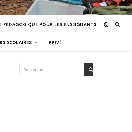
E PÉDAGOGIQUE POUR LES ENSEIGNANTS
RS SCOLAIRES
PRIVÉ