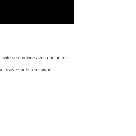
ctivité se combine avec une autre.
e trouve sur le lien suivant: