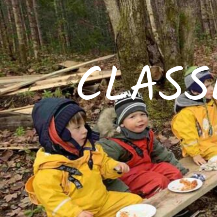
CLASS