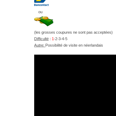
ou
(les grosses coupures ne sont pas acceptées)
Difficulté
:
1
-2-3-4-5
Autre:
Possibilité de visite en néerlandais