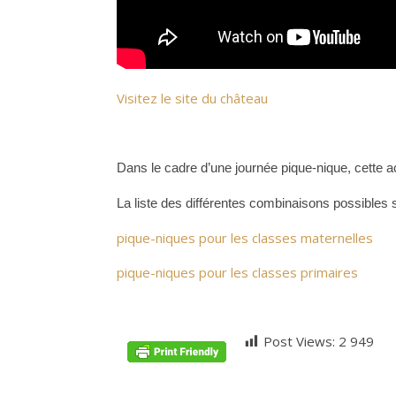
Visitez le site du château
Dans le cadre d’une journée pique-nique, cette a
La liste des différentes combinaisons possibles s
pique-niques pour les classes maternelles
pique-niques pour les classes primaires
Post Views:
2 949