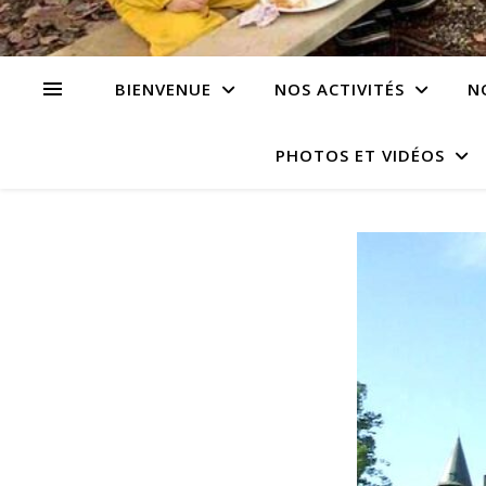
BIENVENUE
NOS ACTIVITÉS
N
PHOTOS ET VIDÉOS