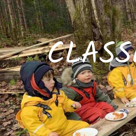
CLASS