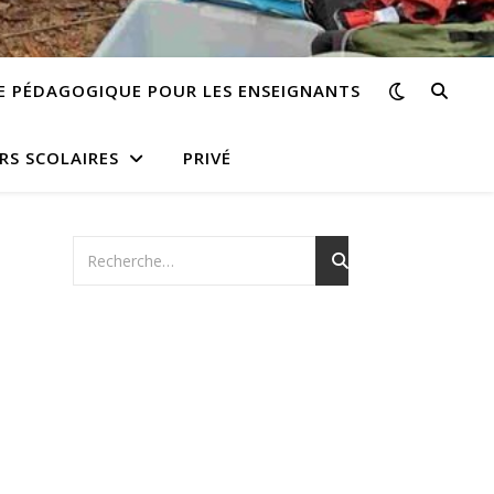
E PÉDAGOGIQUE POUR LES ENSEIGNANTS
RS SCOLAIRES
PRIVÉ