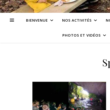
BIENVENUE
NOS ACTIVITÉS
N
PHOTOS ET VIDÉOS
S