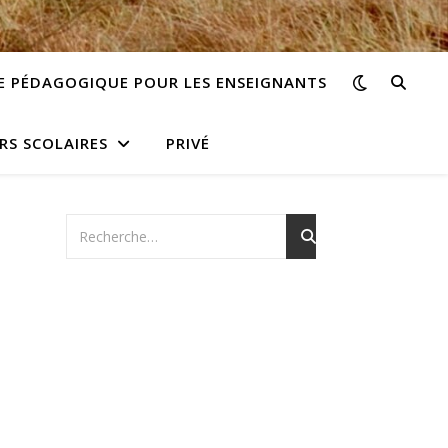
E PÉDAGOGIQUE POUR LES ENSEIGNANTS
RS SCOLAIRES
PRIVÉ