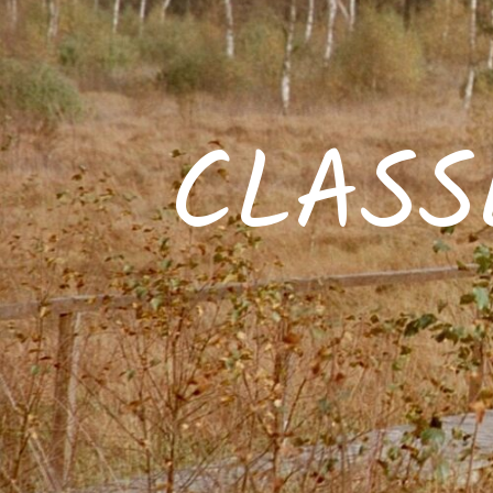
CLASS