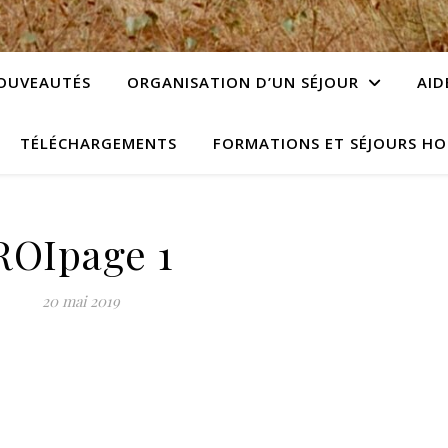
OUVEAUTÉS
ORGANISATION D’UN SÉJOUR
AID
TÉLÉCHARGEMENTS
FORMATIONS ET SÉJOURS HO
ROIpage 1
20 mai 2019