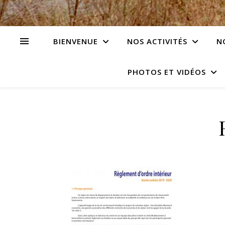
BIENVENUE
NOS ACTIVITÉS
N
PHOTOS ET VIDÉOS