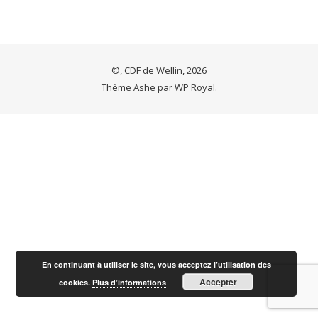
©, CDF de Wellin, 2026
Thème Ashe par
WP Royal
.
En continuant à utiliser le site, vous acceptez l’utilisation des
Accepter
cookies.
Plus d’informations