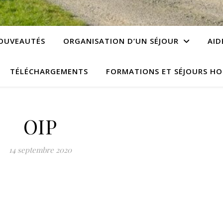
OUVEAUTÉS
ORGANISATION D’UN SÉJOUR
AID
TÉLÉCHARGEMENTS
FORMATIONS ET SÉJOURS HO
OIP
14 septembre 2020