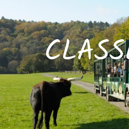
CLASS