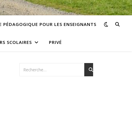
E PÉDAGOGIQUE POUR LES ENSEIGNANTS
RS SCOLAIRES
PRIVÉ