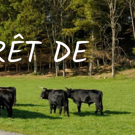
RÊT DE