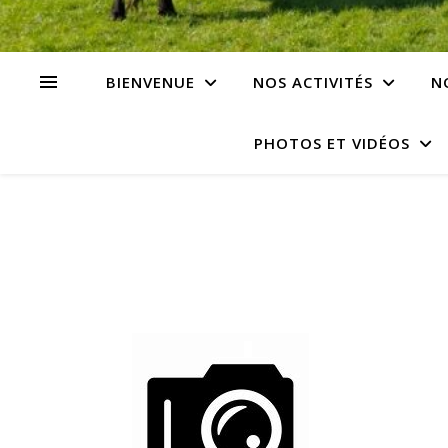
BIENVENUE
NOS ACTIVITÉS
N
PHOTOS ET VIDÉOS