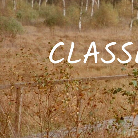
CLASS