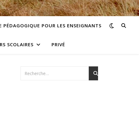
E PÉDAGOGIQUE POUR LES ENSEIGNANTS
RS SCOLAIRES
PRIVÉ