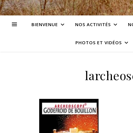
BIENVENUE
NOS ACTIVITÉS
N
PHOTOS ET VIDÉOS
larcheos