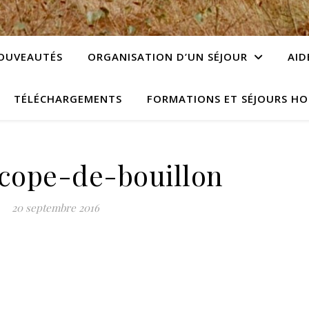
OUVEAUTÉS
ORGANISATION D’UN SÉJOUR
AID
TÉLÉCHARGEMENTS
FORMATIONS ET SÉJOURS HO
cope-de-bouillon
20 septembre 2016