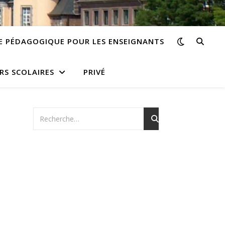
E PÉDAGOGIQUE POUR LES ENSEIGNANTS
RS SCOLAIRES
PRIVÉ