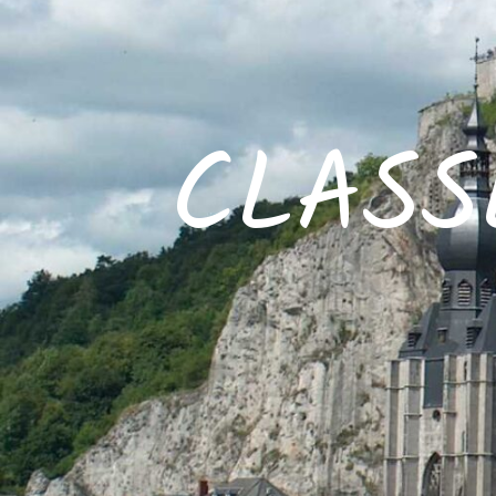
CLASS