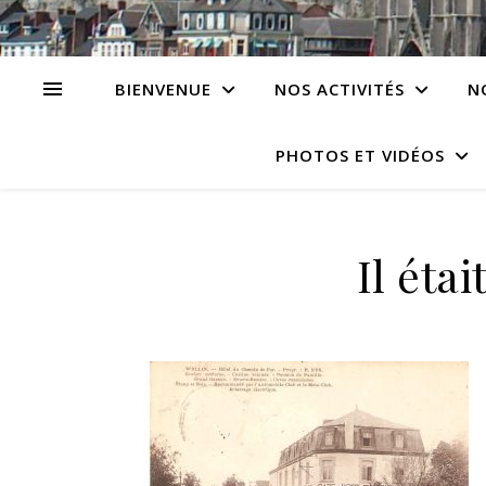
BIENVENUE
NOS ACTIVITÉS
N
PHOTOS ET VIDÉOS
Il étai