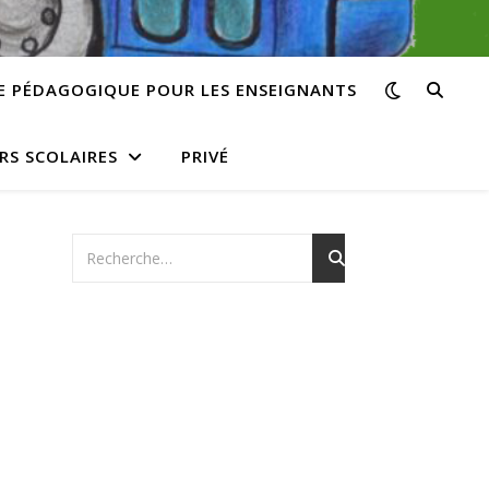
E PÉDAGOGIQUE POUR LES ENSEIGNANTS
RS SCOLAIRES
PRIVÉ