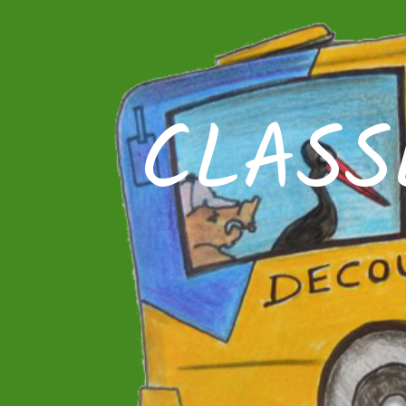
CLASS