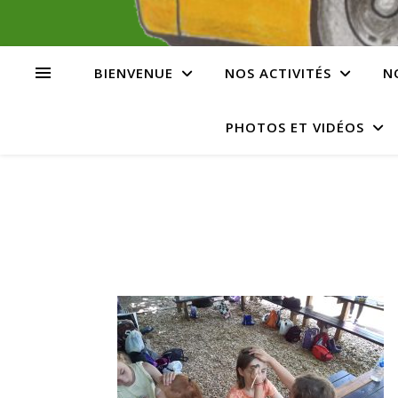
BIENVENUE
NOS ACTIVITÉS
N
PHOTOS ET VIDÉOS