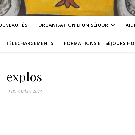
OUVEAUTÉS
ORGANISATION D’UN SÉJOUR
AID
TÉLÉCHARGEMENTS
FORMATIONS ET SÉJOURS HO
explos
9 novembre 2023