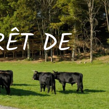
RÊT DE