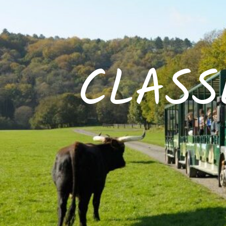
CLASS