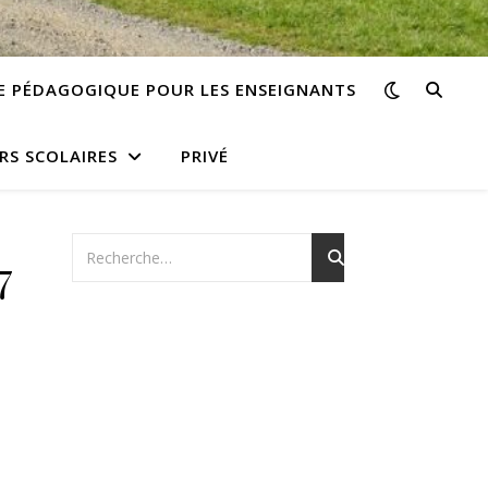
E PÉDAGOGIQUE POUR LES ENSEIGNANTS
RS SCOLAIRES
PRIVÉ
7