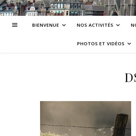
BIENVENUE
NOS ACTIVITÉS
N
PHOTOS ET VIDÉOS
D