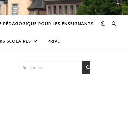
E PÉDAGOGIQUE POUR LES ENSEIGNANTS
RS SCOLAIRES
PRIVÉ