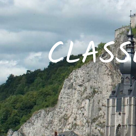
CLASS