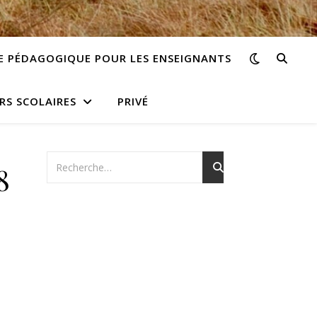
E PÉDAGOGIQUE POUR LES ENSEIGNANTS
RS SCOLAIRES
PRIVÉ
8