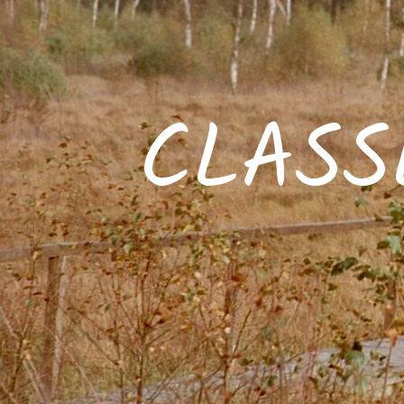
CLASS