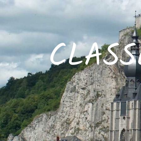
CLASS