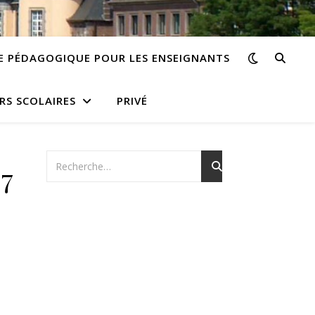
E PÉDAGOGIQUE POUR LES ENSEIGNANTS
RS SCOLAIRES
PRIVÉ
7