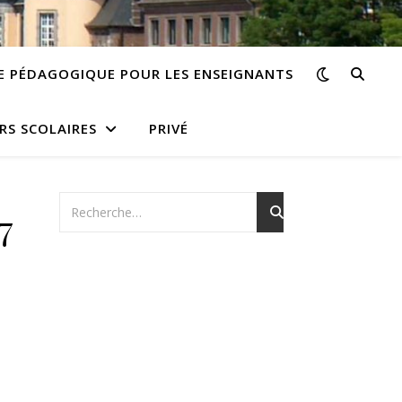
E PÉDAGOGIQUE POUR LES ENSEIGNANTS
RS SCOLAIRES
PRIVÉ
7