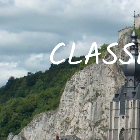
CLASS