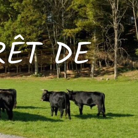
RÊT DE