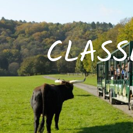
CLASS