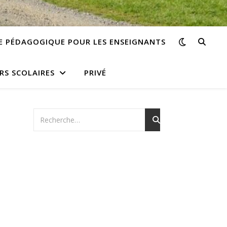
E PÉDAGOGIQUE POUR LES ENSEIGNANTS
RS SCOLAIRES
PRIVÉ