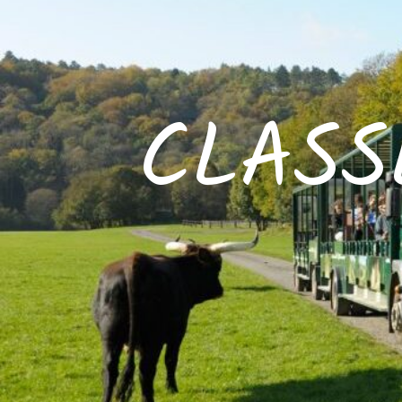
CLASS