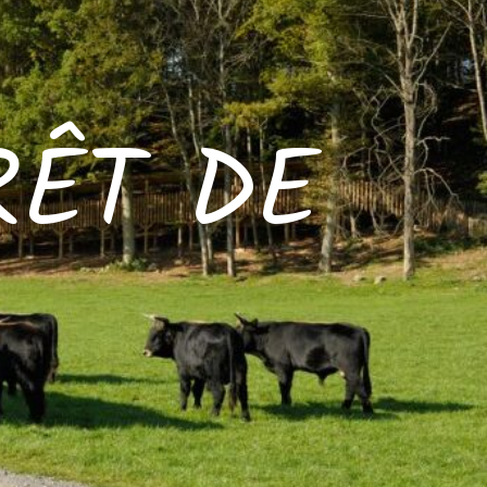
RÊT DE