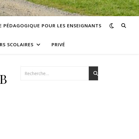
E PÉDAGOGIQUE POUR LES ENSEIGNANTS
RS SCOLAIRES
PRIVÉ
2B