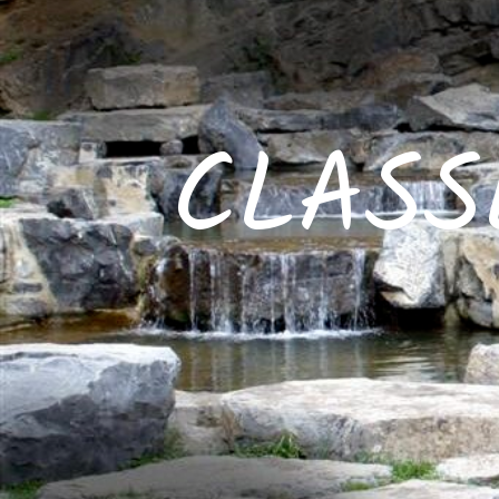
CLASS