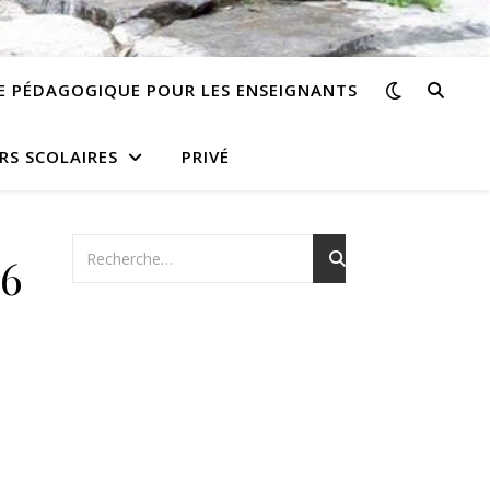
E PÉDAGOGIQUE POUR LES ENSEIGNANTS
RS SCOLAIRES
PRIVÉ
6