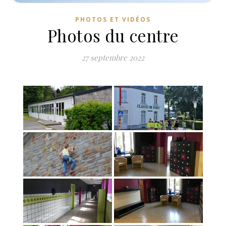
PHOTOS ET VIDÉOS
Photos du centre
27 septembre 2022