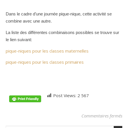
Dans le cadre d’une journée pique-nique, cette activité se
combine avec une autre.
La liste des différentes combinaisons possibles se trouve sur
le lien suivant:
pique-niques pour les classes maternelles
pique-niques pour les classes primaires
Post Views:
2 567
sur
Commentaires fermés