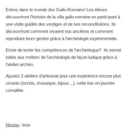
Entrez dans le monde des Gallo-Romains! Les élèves
découvriront l’histoire de la villa gallo-romaine en participant à
une visite guidée des vestiges et de ses reconstitutions. Ils
découvriront comment vivaient nos ancêtres et comment
reproduire leurs gestes grâce à l’archéologie expérimentale.
Envie de tester les compétences de l’archéologue? Ils seront
initiés aux métiers de l’archéologie de façon ludique grâce à
l’atelier archéo.
Ajoutez 2 ateliers d’artisanat pour une expérience encore plus
vivante (torchis, mosaïque, bijoux…), cette fois en journée
complète.
Niveau
: tous