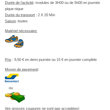
Durée de l’activité
: modules de 3H00 ou de 5h00 en journée
pique-nique
Durée du transport
: 2 X 20 Min
Saison
:toutes
Matériel nécessaire:
Prix
: 9,50 € en demi journée ou 15 € en journée complète
Moyen de payement
:
ou
(les grosses coupures ne sont pas acceptées)