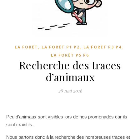
,
,
,
LA FORÊT
LA FORÊT P1 P2
LA FORÊT P3 P4
LA FORÊT P5 P6
Recherche des traces
d’animaux
28 mai 2016
Peu d’animaux sont visibles lors de nos promenades car ils
sont craintifs.
Nous partons donc à la recherche des nombreuses traces et