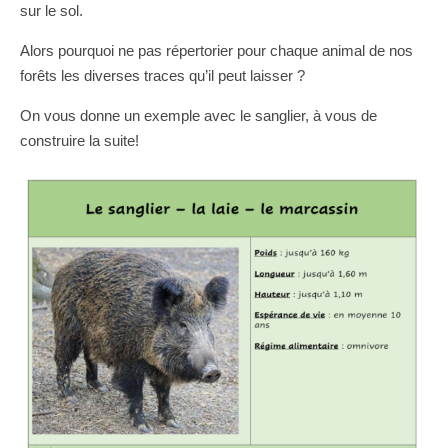
sur le sol.
Alors pourquoi ne pas répertorier pour chaque animal de nos
forêts les diverses traces qu’il peut laisser ?
On vous donne un exemple avec le sanglier, à vous de
construire la suite!