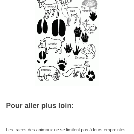
Pour aller plus loin:
Les traces des animaux ne se limitent pas à leurs empreintes