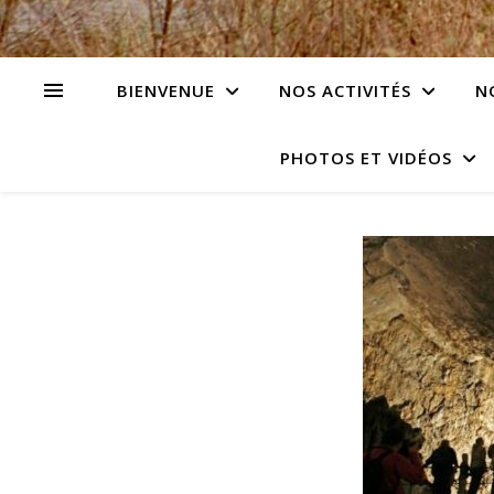
BIENVENUE
NOS ACTIVITÉS
N
PHOTOS ET VIDÉOS