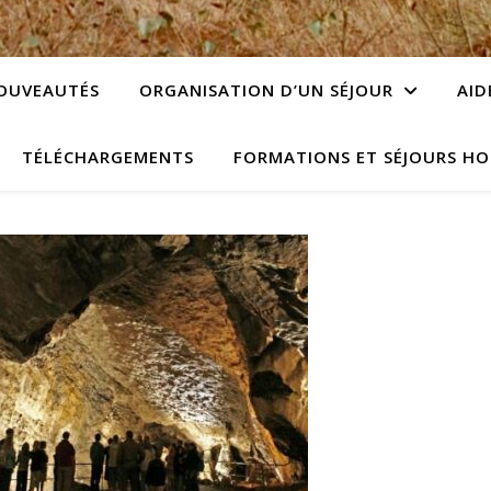
OUVEAUTÉS
ORGANISATION D’UN SÉJOUR
AID
TÉLÉCHARGEMENTS
FORMATIONS ET SÉJOURS HO