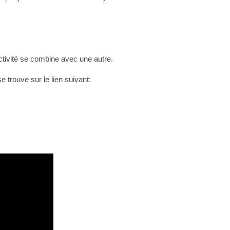
ctivité se combine avec une autre.
e trouve sur le lien suivant: