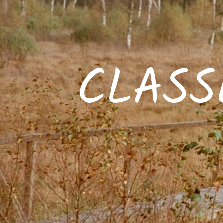
CLASS