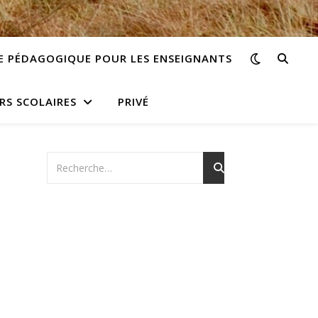
E PÉDAGOGIQUE POUR LES ENSEIGNANTS
RS SCOLAIRES
PRIVÉ