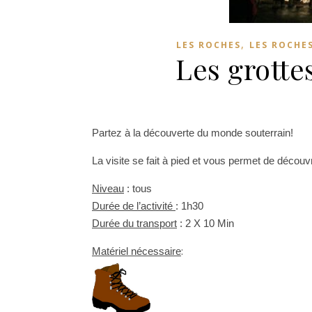
,
LES ROCHES
LES ROCHES
Les grott
Partez à la découverte du monde souterrain!
La visite se fait à pied et vous permet de découv
Niveau
: tous
Durée de l’activité
: 1h30
Durée du transport
: 2 X 10 Min
:
Matériel nécessaire