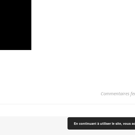
Commentaires fe
En continuant à utiliser le site, vous a