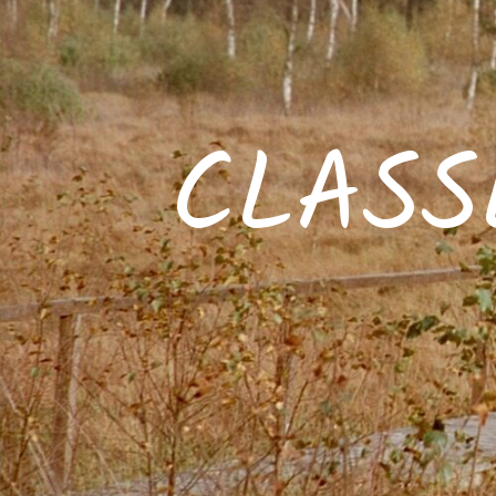
CLASS