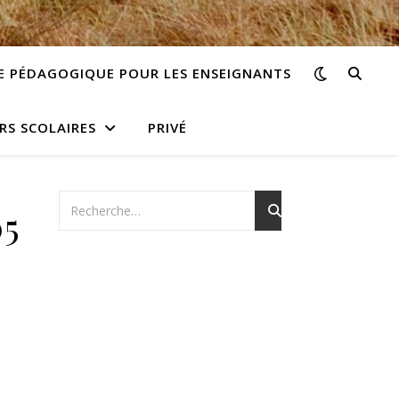
E PÉDAGOGIQUE POUR LES ENSEIGNANTS
RS SCOLAIRES
PRIVÉ
05