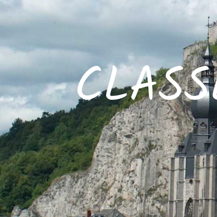
CLASS