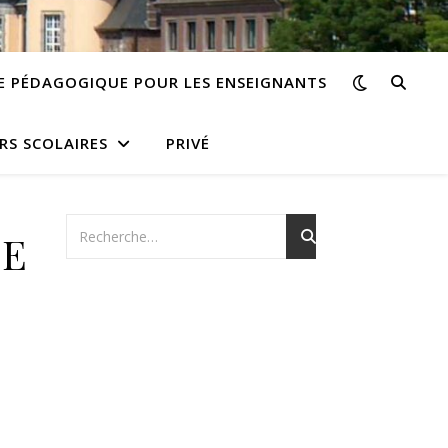
E PÉDAGOGIQUE POUR LES ENSEIGNANTS
RS SCOLAIRES
PRIVÉ
BE