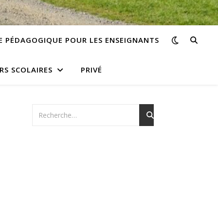
E PÉDAGOGIQUE POUR LES ENSEIGNANTS
RS SCOLAIRES
PRIVÉ