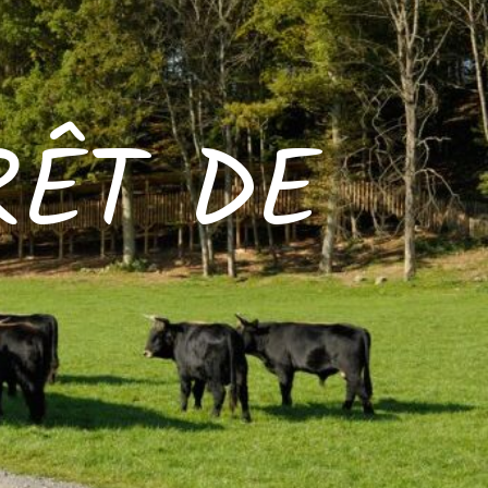
RÊT DE