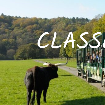
CLASS