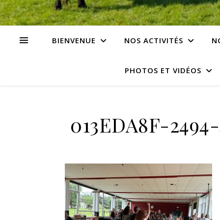
BIENVENUE
NOS ACTIVITÉS
N
PHOTOS ET VIDÉOS
013EDA8F-2494-