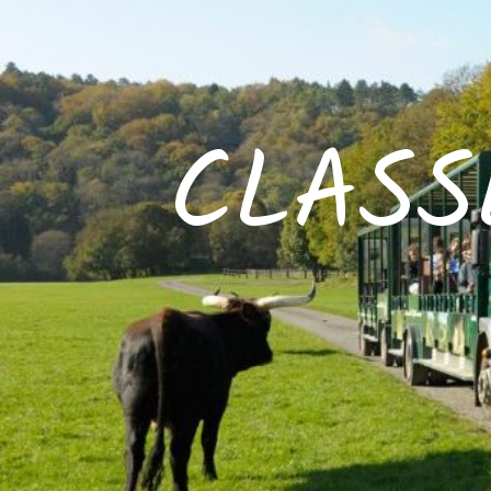
CLASS