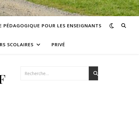
E PÉDAGOGIQUE POUR LES ENSEIGNANTS
RS SCOLAIRES
PRIVÉ
F