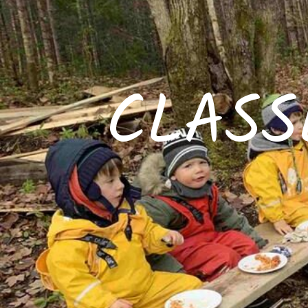
CLASS