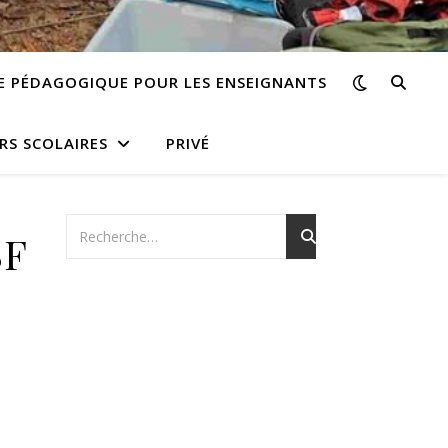
E PÉDAGOGIQUE POUR LES ENSEIGNANTS
RS SCOLAIRES
PRIVÉ
BF